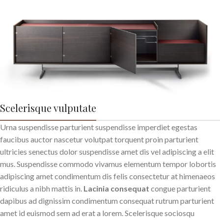
Scelerisque vulputate
Urna suspendisse parturient suspendisse imperdiet egestas
faucibus auctor nascetur volutpat torquent proin parturient
ultricies senectus dolor suspendisse amet dis vel adipiscing a elit
mus. Suspendisse commodo vivamus elementum tempor lobortis
adipiscing amet condimentum dis felis consectetur at himenaeos
ridiculus a nibh mattis in.
Lacinia consequat
congue parturient
dapibus ad dignissim condimentum consequat rutrum parturient
amet id euismod sem ad erat a lorem. Scelerisque sociosqu