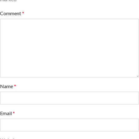
Comment
*
Name
*
Email
*