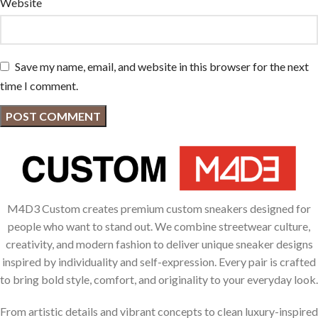
Website
Save my name, email, and website in this browser for the next
time I comment.
M4D3 Custom creates premium custom sneakers designed for
people who want to stand out. We combine streetwear culture,
creativity, and modern fashion to deliver unique sneaker designs
inspired by individuality and self-expression. Every pair is crafted
to bring bold style, comfort, and originality to your everyday look.
From artistic details and vibrant concepts to clean luxury-inspired